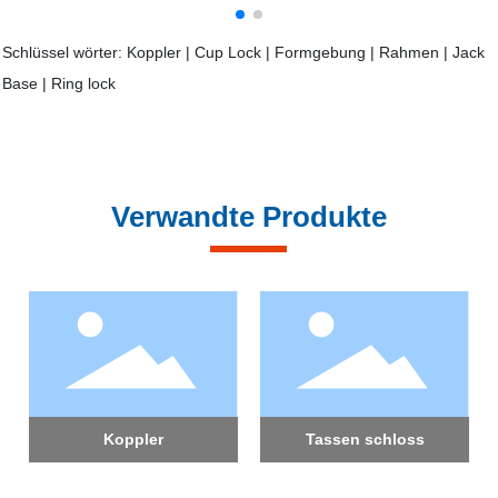
Schlüssel wörter: Koppler | Cup Lock | Formgebung | Rahmen | Jack
Base | Ring lock
Verwandte Produkte
Koppler
Tassen schloss