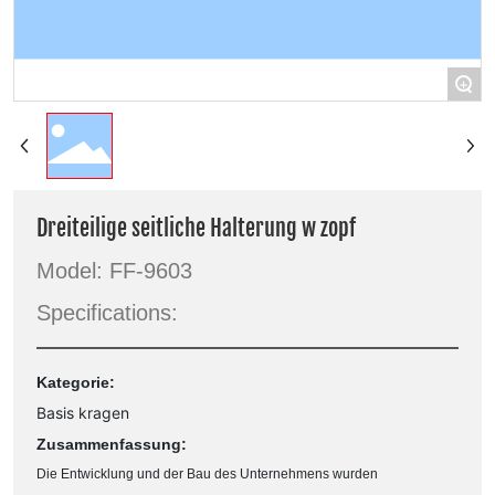
+
Dreiteilige seitliche Halterung w zopf
Model: FF-9603
Specifications:
Kategorie:
Basis kragen
Zusammenfassung:
Die Entwicklung und der Bau des Unternehmens wurden