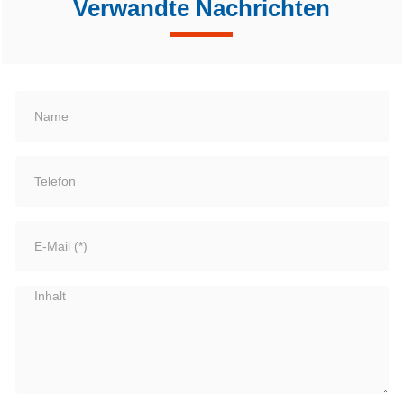
Verwandte Nachrichten