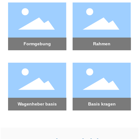
Formgebung
Rahmen
Wagenheber basis
Basis kragen