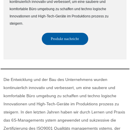
kontinuierlich innovativ und verbessert, um eine saubere und
komfortable Büro umgebung zu schaffen und techno logische
Innovationen und High-Tech-Geräte im Produktions prozess zu
steigern.
Produkt nachricht
Die Entwicklung und der Bau des Unternehmens wurden
kontinuierlich innovativ und verbessert, um eine saubere und
komfortable Büro umgebung zu schaffen und techno logische
Innovationen und High-Tech-Geräte im Produktions prozess zu
steigern. In den letzten Jahren haben wir durch Lernen und Praxis
das 6S-Managements ystem angewendet und sukzessive die
Zertifizierung des ISO9001 Qualitäts managements ystems, der