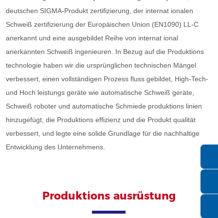
deutschen SIGMA-Produkt zertifizierung, der internat ionalen
Schweiß zertifizierung der Europäischen Union (EN1090) LL-C
anerkannt und eine ausgebildet Reihe von internat ional
anerkannten Schweiß ingenieuren. In Bezug auf die Produktions
technologie haben wir die ursprünglichen technischen Mängel
verbessert, einen vollständigen Prozess fluss gebildet, High-Tech-
und Hoch leistungs geräte wie automatische Schweiß geräte,
Schweiß roboter und automatische Schmiede produktions linien
hinzugefügt, die Produktions effizienz und die Produkt qualität
verbessert, und legte eine solide Grundlage für die nachhaltige
Entwicklung des Unternehmens.
Produktions ausrüstung