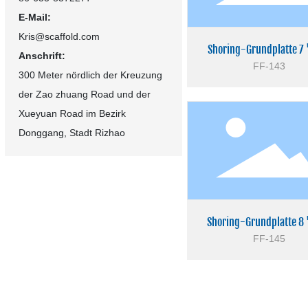
E-Mail:
Kris@scaffold.com
Shoring-Grundplatte 7 '
Anschrift:
FF-143
300 Meter nördlich der Kreuzung
der Zao zhuang Road und der
Xueyuan Road im Bezirk
Donggang, Stadt Rizhao
Shoring-Grundplatte 8 '
FF-145